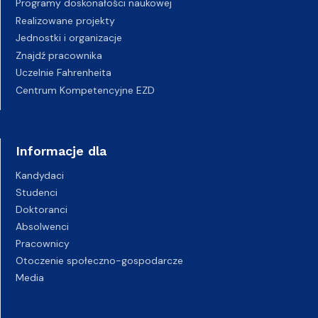
Programy doskonałości naukowej
Realizowane projekty
Jednostki i organizacje
Znajdź pracownika
Uczelnie Fahrenheita
Centrum Kompetencyjne EZD
Informacje dla
Kandydaci
Studenci
Doktoranci
Absolwenci
Pracownicy
Otoczenie społeczno-gospodarcze
Media