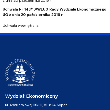
z dnia 20 października 2016 r.
Uchwała Nr 143/16/WEUG Rady Wydziału Ekonomicznego
UG z dnia 20 października 2016 r.
Uchwała wewnętrzna
Wydział Ekonomiczny
ul. Armii Krajowej 119/121, 81-824 Sopot