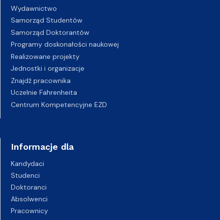
Wydawnictwo
Samorząd Studentów
Samorząd Doktorantów
Programy doskonałości naukowej
Realizowane projekty
Jednostki i organizacje
Znajdź pracownika
Uczelnie Fahrenheita
Centrum Kompetencyjne EZD
Informacje dla
Kandydaci
Studenci
Doktoranci
Absolwenci
Pracownicy