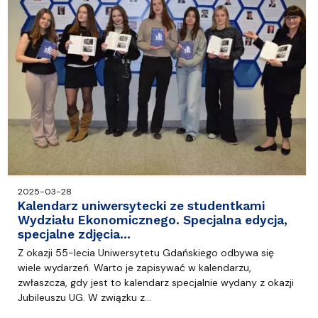
2025-03-28
Kalendarz uniwersytecki ze studentkami
Wydziału Ekonomicznego. Specjalna edycja,
specjalne zdjęcia…
Z okazji 55-lecia Uniwersytetu Gdańskiego odbywa się
wiele wydarzeń. Warto je zapisywać w kalendarzu,
zwłaszcza, gdy jest to kalendarz specjalnie wydany z okazji
Jubileuszu UG. W związku z…