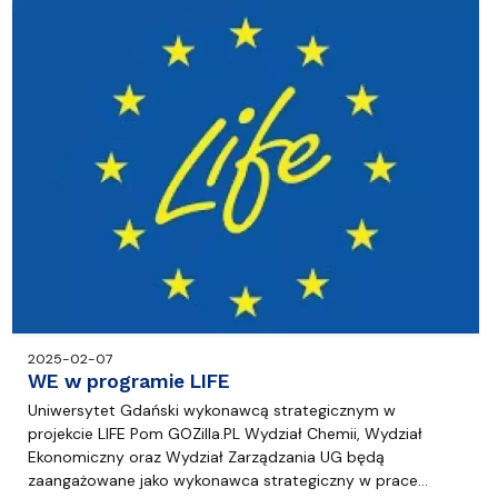
2025-02-07
WE w programie LIFE
Uniwersytet Gdański wykonawcą strategicznym w
projekcie LIFE Pom GOZilla.PL Wydział Chemii, Wydział
Ekonomiczny oraz Wydział Zarządzania UG będą
zaangażowane jako wykonawca strategiczny w prace…