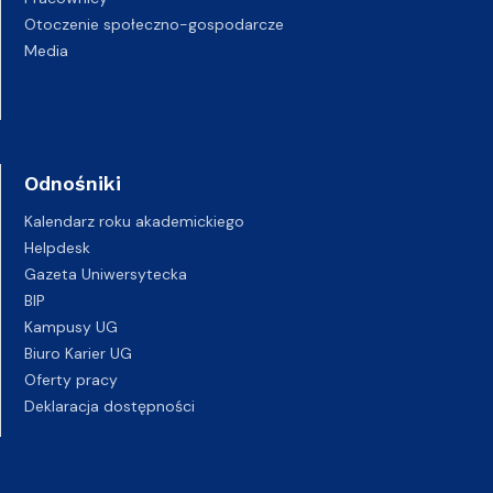
Otoczenie społeczno-gospodarcze
Media
Odnośniki
Kalendarz roku akademickiego
Helpdesk
Gazeta Uniwersytecka
BIP
Kampusy UG
Biuro Karier UG
Oferty pracy
Deklaracja dostępności