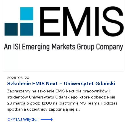
2025-03-20
Szkolenie EMIS Next – Uniwersytet Gdański
Zapraszamy na szkolenie EMIS Next dla pracowników i
studentów Uniwersytetu Gdańskiego, które odbędzie się
28 marca o godz. 12:00 na platformie MS Teams. Podczas
spotkania uczestnicy zapoznają się z…
CZYTAJ WIĘCEJ