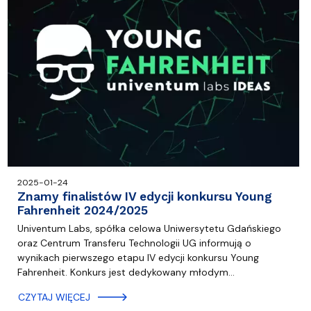
2025-01-24
Znamy finalistów IV edycji konkursu Young
Fahrenheit 2024/2025
Univentum Labs, spółka celowa Uniwersytetu Gdańskiego
oraz Centrum Transferu Technologii UG informują o
wynikach pierwszego etapu IV edycji konkursu Young
Fahrenheit. Konkurs jest dedykowany młodym…
CZYTAJ WIĘCEJ