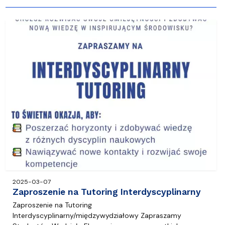
2025-03-07
Zaproszenie na Tutoring Interdyscyplinarny
Zaproszenie na Tutoring
Interdyscyplinarny/międzywydziałowy Zapraszamy