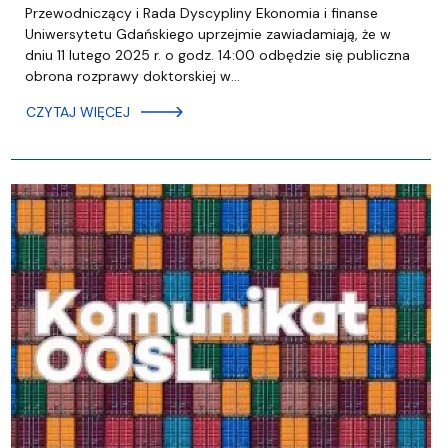
Przewodniczący i Rada Dyscypliny Ekonomia i finanse
Uniwersytetu Gdańskiego uprzejmie zawiadamiają, że w
dniu 11 lutego 2025 r. o godz. 14:00 odbędzie się publiczna
obrona rozprawy doktorskiej w…
CZYTAJ WIĘCEJ