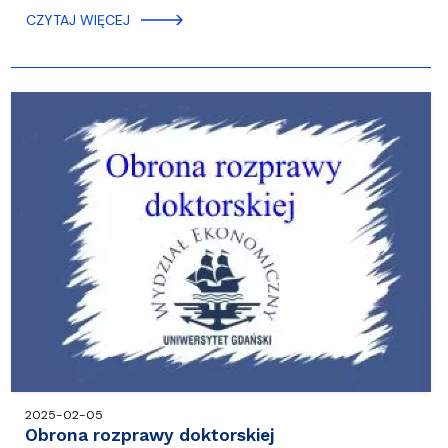
CZYTAJ WIĘCEJ
2025-02-05
Obrona rozprawy doktorskiej