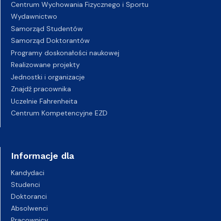
Centrum Wychowania Fizycznego i Sportu
Wydawnictwo
Samorząd Studentów
Samorząd Doktorantów
Programy doskonałości naukowej
Realizowane projekty
Jednostki i organizacje
Znajdź pracownika
Uczelnie Fahrenheita
Centrum Kompetencyjne EZD
Informacje dla
Kandydaci
Studenci
Doktoranci
Absolwenci
Pracownicy