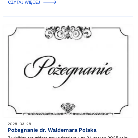
CZYTAJ WIĘCEJ
2025-03-28
Pożegnanie dr. Waldemara Polaka