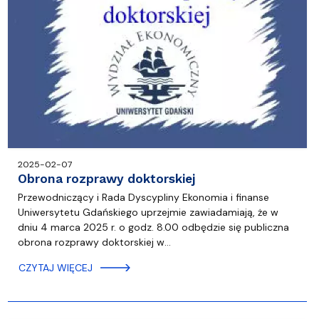
2025-02-07
Obrona rozprawy doktorskiej
Przewodniczący i Rada Dyscypliny Ekonomia i finanse
Uniwersytetu Gdańskiego uprzejmie zawiadamiają, że w
dniu 4 marca 2025 r. o godz. 8.00 odbędzie się publiczna
obrona rozprawy doktorskiej w…
CZYTAJ WIĘCEJ