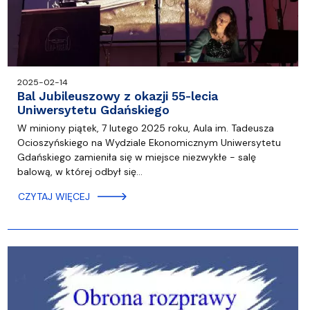
2025-02-14
Bal Jubileuszowy z okazji 55-lecia
Uniwersytetu Gdańskiego
W miniony piątek, 7 lutego 2025 roku, Aula im. Tadeusza
Ocioszyńskiego na Wydziale Ekonomicznym Uniwersytetu
Gdańskiego zamieniła się w miejsce niezwykłe - salę
balową, w której odbył się…
CZYTAJ WIĘCEJ