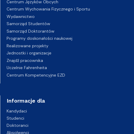
Centrum Języków Obcych
Centrum Wychowania Fizycznego i Sportu
Wydawnictwo
Samorząd Studentów
Samorząd Doktorantów
Programy doskonałości naukowej
Realizowane projekty
Jednostki i organizacje
Znajdź pracownika
Uczelnie Fahrenheita
Centrum Kompetencyjne EZD
Informacje dla
Kandydaci
Studenci
Doktoranci
Absolwenci