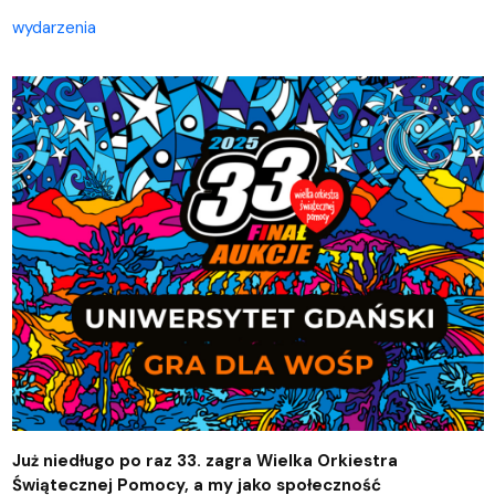
wydarzenia
Już niedługo po raz 33. zagra Wielka Orkiestra
Świątecznej Pomocy, a my jako społeczność