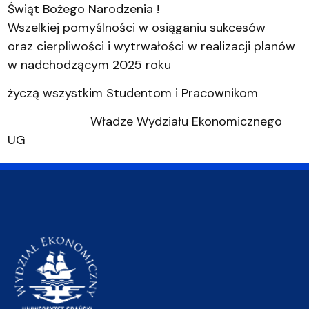
Świąt Bożego Narodzenia !
Wszelkiej pomyślności w osiąganiu sukcesów
oraz cierpliwości i wytrwałości w realizacji planów
w nadchodzącym 2025 roku
życzą wszystkim Studentom i Pracownikom
Władze Wydziału Ekonomicznego
UG