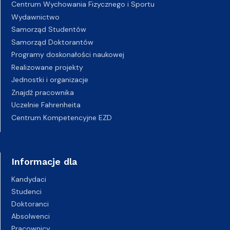
Centrum Wychowania Fizycznego i Sportu
Wydawnictwo
Samorząd Studentów
Samorząd Doktorantów
Programy doskonałości naukowej
Realizowane projekty
Jednostki i organizacje
Znajdź pracownika
Uczelnie Fahrenheita
Centrum Kompetencyjne EZD
Informacje dla
Kandydaci
Studenci
Doktoranci
Absolwenci
Pracownicy