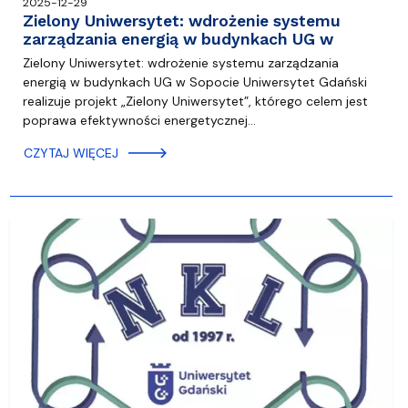
2025-12-29
Zielony Uniwersytet: wdrożenie systemu
zarządzania energią w budynkach UG w
Zielony Uniwersytet: wdrożenie systemu zarządzania
energią w budynkach UG w Sopocie Uniwersytet Gdański
realizuje projekt „Zielony Uniwersytet”, którego celem jest
poprawa efektywności energetycznej…
CZYTAJ WIĘCEJ