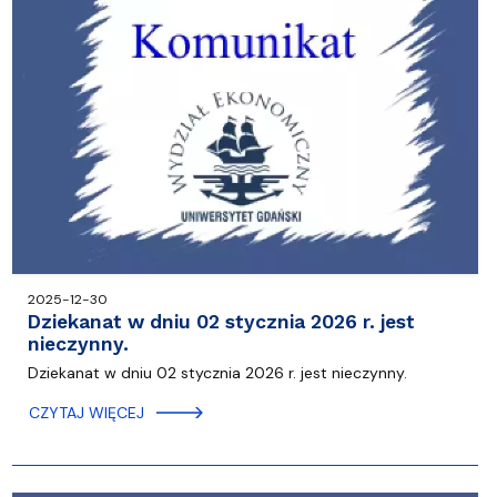
2025-12-30
Dziekanat w dniu 02 stycznia 2026 r. jest
nieczynny.
Dziekanat w dniu 02 stycznia 2026 r. jest nieczynny.
CZYTAJ WIĘCEJ