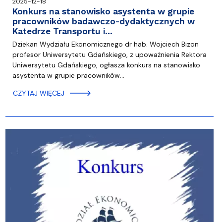
2025-12-18
Konkurs na stanowisko asystenta w grupie
pracowników badawczo-dydaktycznych w
Katedrze Transportu i…
Dziekan Wydziału Ekonomicznego dr hab. Wojciech Bizon
profesor Uniwersytetu Gdańskiego, z upoważnienia Rektora
Uniwersytetu Gdańskiego, ogłasza konkurs na stanowisko
asystenta w grupie pracowników…
CZYTAJ WIĘCEJ