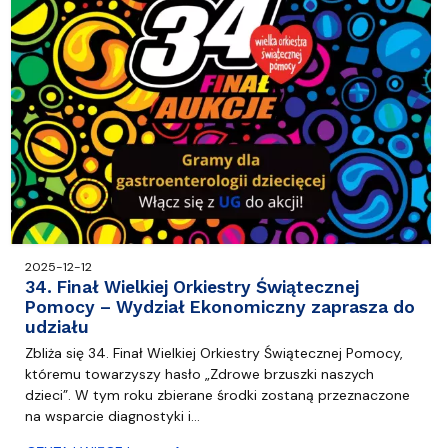
2025-12-12
34. Finał Wielkiej Orkiestry Świątecznej
Pomocy – Wydział Ekonomiczny zaprasza do
udziału
Zbliża się 34. Finał Wielkiej Orkiestry Świątecznej Pomocy,
któremu towarzyszy hasło „Zdrowe brzuszki naszych
dzieci”. W tym roku zbierane środki zostaną przeznaczone
na wsparcie diagnostyki i…