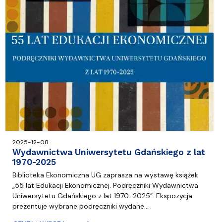
2025-12-08
Wydawnictwa Uniwersytetu Gdańskiego z lat
1970-2025
Biblioteka Ekonomiczna UG zaprasza na wystawę książek
„55 lat Edukacji Ekonomicznej. Podręczniki Wydawnictwa
Uniwersytetu Gdańskiego z lat 1970-2025”. Ekspozycja
prezentuje wybrane podręczniki wydane…