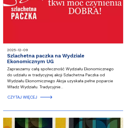
2025-12-09
Szlachetna paczka na Wydziale
Ekonomicznym UG
Zapraszamy całą społeczność Wydziału Ekonomicznego
do udziału w tradycyjnej akcji Szlachetna Paczka od
Wydziału Ekonomicznego Akcja uzyskała pełne poparcie
Władz Wydziału. Tradycyjnie…
CZYTAJ WIĘCEJ