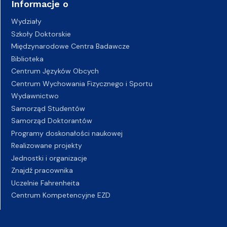
Informacje o
Wydziały
Szkoły Doktorskie
Międzynarodowe Centra Badawcze
Biblioteka
Centrum Języków Obcych
Centrum Wychowania Fizycznego i Sportu
Wydawnictwo
Samorząd Studentów
Samorząd Doktorantów
Programy doskonałości naukowej
Realizowane projekty
Jednostki i organizacje
Znajdź pracownika
Uczelnie Fahrenheita
Centrum Kompetencyjne EZD