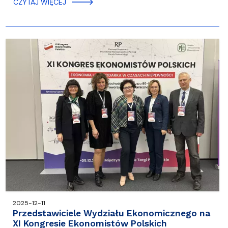
CZYTAJ WIĘCEJ
2025-12-11
Przedstawiciele Wydziału Ekonomicznego na
XI Kongresie Ekonomistów Polskich