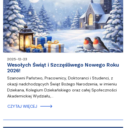
2025-12-23
Wesołych Świąt i Szczęśliwego Nowego Roku
2026!
Szanowni Państwo, Pracownicy, Doktoranci i Studenci, z
okazji nadchodzących Świąt Bożego Narodzenia, w imieniu
Dziekana, Kolegium Dziekańskiego oraz całej Społeczności
Akademickiej Wydziału,…
CZYTAJ WIĘCEJ