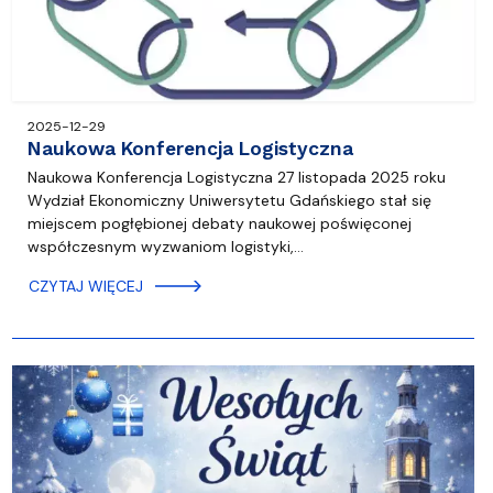
2025-12-29
Naukowa Konferencja Logistyczna
Naukowa Konferencja Logistyczna 27 listopada 2025 roku
Wydział Ekonomiczny Uniwersytetu Gdańskiego stał się
miejscem pogłębionej debaty naukowej poświęconej
współczesnym wyzwaniom logistyki,…
CZYTAJ WIĘCEJ