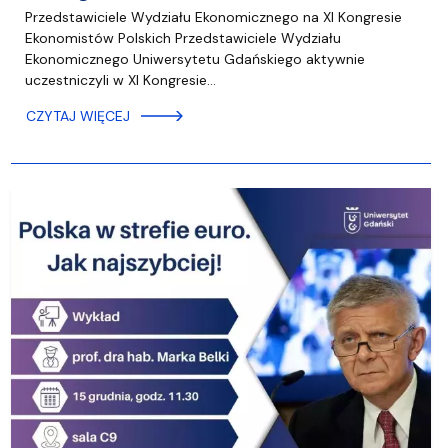
Przedstawiciele Wydziału Ekonomicznego na XI Kongresie
Ekonomistów Polskich Przedstawiciele Wydziału
Ekonomicznego Uniwersytetu Gdańskiego aktywnie
uczestniczyli w XI Kongresie…
CZYTAJ WIĘCEJ