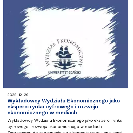
2025-12-29
Wykładowcy Wydziału Ekonomicznego jako
eksperci rynku cyfrowego i rozwoju
ekonomicznego w mediach
Wykładowcy Wydziału Ekonomicznego jako eksperci rynku
cyfrowego i rozwoju ekonomicznego w mediach
Zapraszamy do zapoznania się z komentarzami i analizami