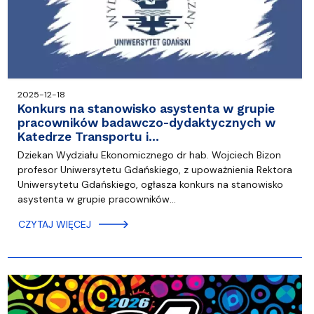
2025-12-18
Konkurs na stanowisko asystenta w grupie
pracowników badawczo-dydaktycznych w
Katedrze Transportu i…
Dziekan Wydziału Ekonomicznego dr hab. Wojciech Bizon
profesor Uniwersytetu Gdańskiego, z upoważnienia Rektora
Uniwersytetu Gdańskiego, ogłasza konkurs na stanowisko
asystenta w grupie pracowników…
CZYTAJ WIĘCEJ