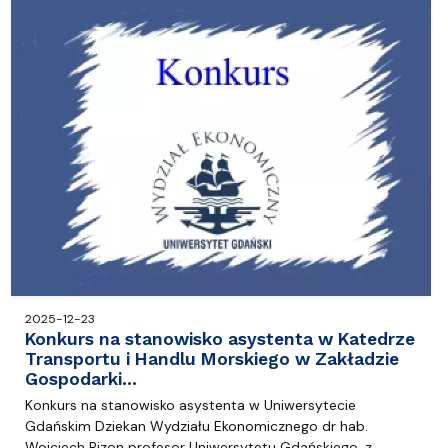
2025-12-23
Konkurs na stanowisko asystenta w Katedrze
Transportu i Handlu Morskiego w Zakładzie
Gospodarki…
Konkurs na stanowisko asystenta w Uniwersytecie
Gdańskim Dziekan Wydziału Ekonomicznego dr hab.
Wojciech Bizon profesor Uniwersytetu Gdańskiego, z