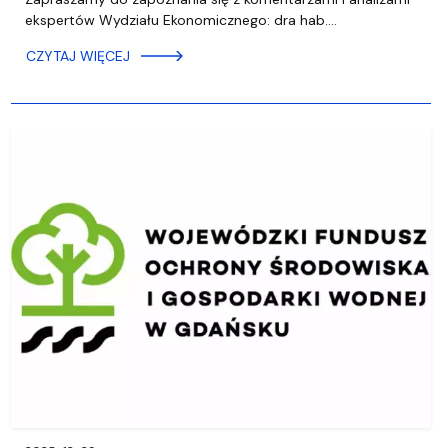
ekspertów Wydziału Ekonomicznego: dra hab.…
CZYTAJ WIĘCEJ