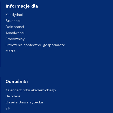
Informacje dla
Kandydaci
Studenci
Doktoranci
Absolwenci
Pracownicy
Otoczenie społeczno-gospodarcze
Media
Odnośniki
Kalendarz roku akademickiego
Helpdesk
Gazeta Uniwersytecka
BIP