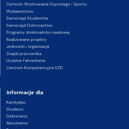
Centrum Wychowania Fizycznego i Sportu
Wydawnictwo
Samorząd Studentów
Samorząd Doktorantów
Programy doskonałości naukowej
Realizowane projekty
Jednostki i organizacje
Znajdź pracownika
Uczelnie Fahrenheita
Centrum Kompetencyjne EZD
Informacje dla
Kandydaci
Studenci
Doktoranci
Absolwenci