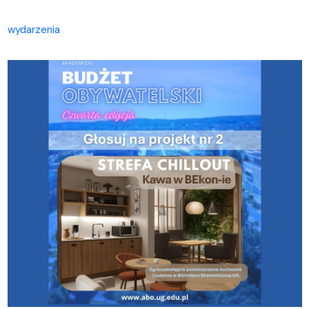
wydarzenia