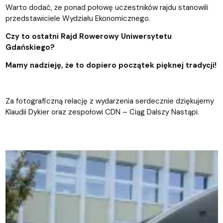
Warto dodać, że ponad połowę uczestników rajdu stanowili
przedstawiciele Wydziału Ekonomicznego.
Czy to ostatni Rajd Rowerowy Uniwersytetu
Gdańskiego?
Mamy nadzieję, że to dopiero początek pięknej tradycji!
Za fotograficzną relację z wydarzenia serdecznie dziękujemy
Klaudii Dykier oraz zespołowi CDN – Ciąg Dalszy Nastąpi.