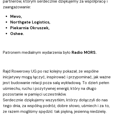
partnerów, którym serdecznie dziękujemy za współpracę i
zaangażowanie:
Mevo,
Northgate Logistics,
Piekarnia Okruszek,
Oshee.
Patronem medialnym wydarzenia było
Radio MORS.
Rajd Rowerowy UG po raz kolejny pokazał, że wspólne
inicjatywy mogą łączyć, inspirować i przypominać, jak ważne
jest budowanie relacji poza salą wykładową. To dzień pełen
uśmiechu, ruchu i pozytywnej energii, który na długo
pozostanie w pamięci uczestników.
Serdecznie dziękujemy wszystkim, którzy dołączyli do nas
tego dnia, za wspólną podróż, dobre słowo, uśmiech i za to,
że razem mogliśmy spędzić tak piękną, jesienną niedzielę.