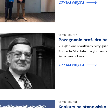
CZYTAJ WIĘCEJ
2026-04-27
Pożegnanie prof. dra ha
Z głębokim smutkiem przyjęliśm
Konrada Misztala – wybitnego 
życie zawodowe…
CZYTAJ WIĘCEJ
2026-04-23
Konkurs na stanowisko