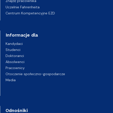
Znajdź pracownika
Uczelnie Fahrenheita
Centrum Kompetencyjne EZD
Informacje dla
Kandydaci
Studenci
Doktoranci
Absolwenci
Pracownicy
Otoczenie społeczno-gospodarcze
Media
Odnośniki