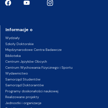
Informacje o
Wydziały
Szkoły Doktorskie
Międzynarodowe Centra Badawcze
Biblioteka
Centrum Języków Obcych
Centrum Wychowania Fizycznego i Sportu
Wydawnictwo
Samorząd Studentów
Samorząd Doktorantów
Programy doskonałości naukowej
Realizowane projekty
Jednostki i organizacje