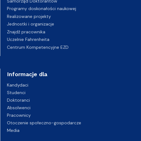
Samorząd Doktorantów
Programy doskonałości naukowej
Realizowane projekty
Jednostki i organizacje
Znajdź pracownika
Uczelnie Fahrenheita
Centrum Kompetencyjne EZD
Informacje dla
Kandydaci
Studenci
Doktoranci
Absolwenci
Pracownicy
Otoczenie społeczno-gospodarcze
Media