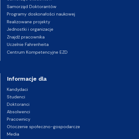
Samorząd Doktorantów
Programy doskonałości naukowej
Realizowane projekty
Jednostki i organizacje
Znajdź pracownika
Uczelnie Fahrenheita
Centrum Kompetencyjne EZD
Informacje dla
Kandydaci
Studenci
Doktoranci
Absolwenci
Pracownicy
Otoczenie społeczno-gospodarcze
Media