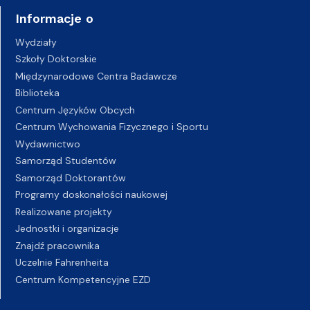
Informacje o
Wydziały
Szkoły Doktorskie
Międzynarodowe Centra Badawcze
Biblioteka
Centrum Języków Obcych
Centrum Wychowania Fizycznego i Sportu
Wydawnictwo
Samorząd Studentów
Samorząd Doktorantów
Programy doskonałości naukowej
Realizowane projekty
Jednostki i organizacje
Znajdź pracownika
Uczelnie Fahrenheita
Centrum Kompetencyjne EZD