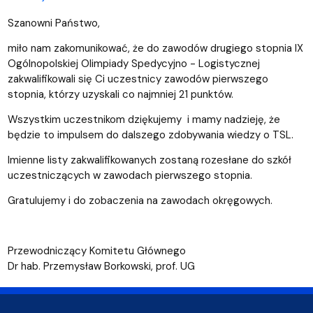
Szanowni Państwo,
miło nam zakomunikować, że do zawodów drugiego stopnia IX
Ogólnopolskiej Olimpiady Spedycyjno - Logistycznej
zakwalifikowali się Ci uczestnicy zawodów pierwszego
stopnia, którzy uzyskali co najmniej 21 punktów.
Wszystkim uczestnikom dziękujemy i mamy nadzieję, że
będzie to impulsem do dalszego zdobywania wiedzy o TSL.
Imienne listy zakwalifikowanych zostaną rozesłane do szkół
uczestniczących w zawodach pierwszego stopnia.
Gratulujemy i do zobaczenia na zawodach okręgowych.
Przewodniczący Komitetu Głównego
Dr hab. Przemysław Borkowski, prof. UG