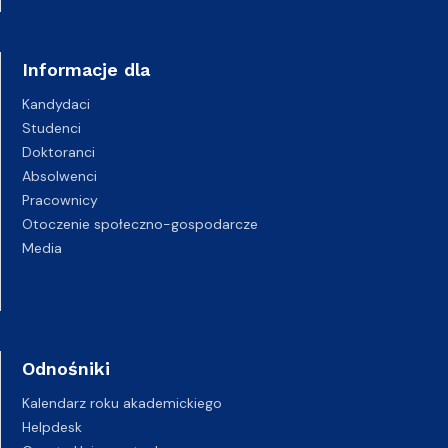
Informacje dla
Kandydaci
Studenci
Doktoranci
Absolwenci
Pracownicy
Otoczenie społeczno-gospodarcze
Media
Odnośniki
Kalendarz roku akademickiego
Helpdesk