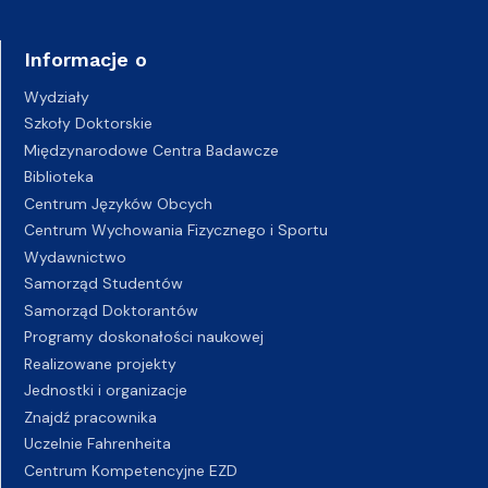
Informacje o
Wydziały
Szkoły Doktorskie
Międzynarodowe Centra Badawcze
Biblioteka
Centrum Języków Obcych
Centrum Wychowania Fizycznego i Sportu
Wydawnictwo
Samorząd Studentów
Samorząd Doktorantów
Programy doskonałości naukowej
Realizowane projekty
Jednostki i organizacje
Znajdź pracownika
Uczelnie Fahrenheita
Centrum Kompetencyjne EZD