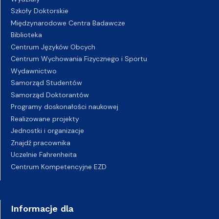
Szkoły Doktorskie
Międzynarodowe Centra Badawcze
Biblioteka
Centrum Języków Obcych
Centrum Wychowania Fizycznego i Sportu
Wydawnictwo
Samorząd Studentów
Samorząd Doktorantów
Programy doskonałości naukowej
Realizowane projekty
Jednostki i organizacje
Znajdź pracownika
Uczelnie Fahrenheita
Centrum Kompetencyjne EZD
Informacje dla