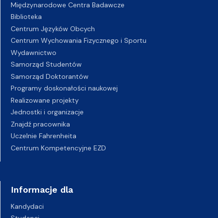
Międzynarodowe Centra Badawcze
Biblioteka
Centrum Języków Obcych
Centrum Wychowania Fizycznego i Sportu
Wydawnictwo
Samorząd Studentów
Samorząd Doktorantów
Programy doskonałości naukowej
Realizowane projekty
Jednostki i organizacje
Znajdź pracownika
Uczelnie Fahrenheita
Centrum Kompetencyjne EZD
Informacje dla
Kandydaci