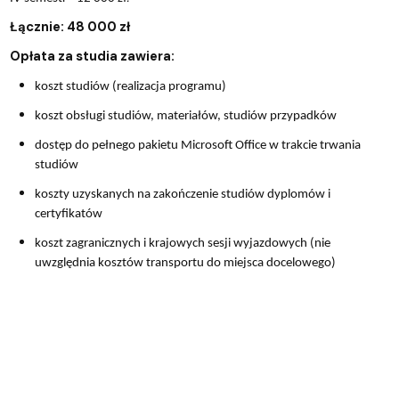
Łącznie: 48 000 zł
Opłata za studia zawiera:
koszt studiów (realizacja programu)
koszt obsługi studiów, materiałów, studiów przypadków
dostęp do pełnego pakietu Microsoft Office w trakcie trwania
studiów
koszty uzyskanych na zakończenie studiów dyplomów i
certyfikatów
koszt zagranicznych i krajowych sesji wyjazdowych (nie
uwzględnia kosztów transportu do miejsca docelowego)