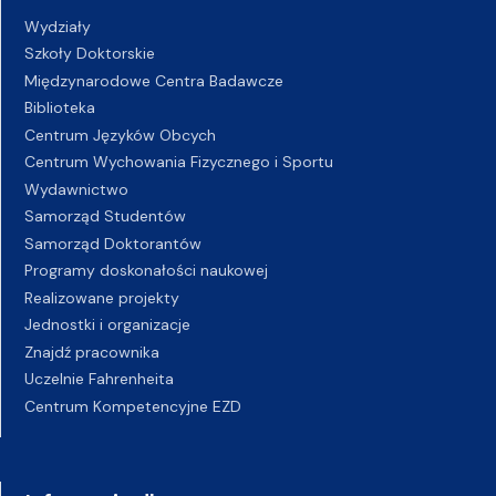
Wydziały
Szkoły Doktorskie
Międzynarodowe Centra Badawcze
Biblioteka
Centrum Języków Obcych
Centrum Wychowania Fizycznego i Sportu
Wydawnictwo
Samorząd Studentów
Samorząd Doktorantów
Programy doskonałości naukowej
Realizowane projekty
Jednostki i organizacje
Znajdź pracownika
Uczelnie Fahrenheita
Centrum Kompetencyjne EZD