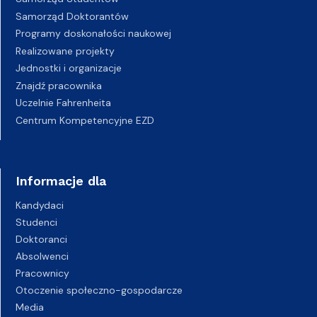
Samorząd Doktorantów
Programy doskonałości naukowej
Realizowane projekty
Jednostki i organizacje
Znajdź pracownika
Uczelnie Fahrenheita
Centrum Kompetencyjne EZD
Informacje dla
Kandydaci
Studenci
Doktoranci
Absolwenci
Pracownicy
Otoczenie społeczno-gospodarcze
Media