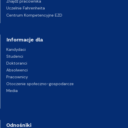
Znajdź pracownika
Uczelnie Fahrenheita
Centrum Kompetencyjne EZD
Informacje dla
Kandydaci
Studenci
Doktoranci
Absolwenci
Pracownicy
Otoczenie społeczno-gospodarcze
Media
Odnośniki