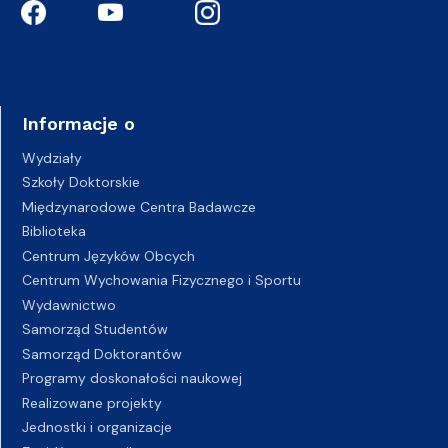
Informacje o
Wydziały
Szkoły Doktorskie
Międzynarodowe Centra Badawcze
Biblioteka
Centrum Języków Obcych
Centrum Wychowania Fizycznego i Sportu
Wydawnictwo
Samorząd Studentów
Samorząd Doktorantów
Programy doskonałości naukowej
Realizowane projekty
Jednostki i organizacje