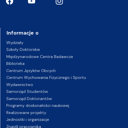
Informacje o
Wydziały
Szkoły Doktorskie
Międzynarodowe Centra Badawcze
Biblioteka
Centrum Języków Obcych
Centrum Wychowania Fizycznego i Sportu
Wydawnictwo
Samorząd Studentów
Samorząd Doktorantów
Programy doskonałości naukowej
Realizowane projekty
Jednostki i organizacje
Znajdź pracownika