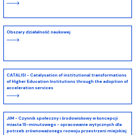
Obszary działalność naukowej
CATALISI - Catalysation of institutional transformations
of Higher Education Institutions through the adoption of
acceleration services
JiM - Czynnik społeczny i środowiskowy w koncepcji
miasta 15-minutowego - opracowanie wytycznych dla
potrzeb zrównoważonego rozwoju przestrzeni miejskiej