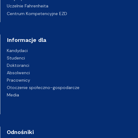
Uczelnie Fahrenheita
Centrum Kompetencyjne EZD
Informacje dla
Kandydaci
Studenci
Doktoranci
Absolwenci
Pracownicy
Otoczenie społeczno-gospodarcze
Media
Odnośniki