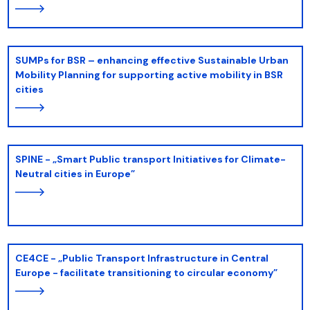
SUMPs for BSR – enhancing effective Sustainable Urban
Mobility Planning for supporting active mobility in BSR
cities
SPINE - „Smart Public transport Initiatives for Climate-
Neutral cities in Europe”
CE4CE - „Public Transport Infrastructure in Central
Europe - facilitate transitioning to circular economy”