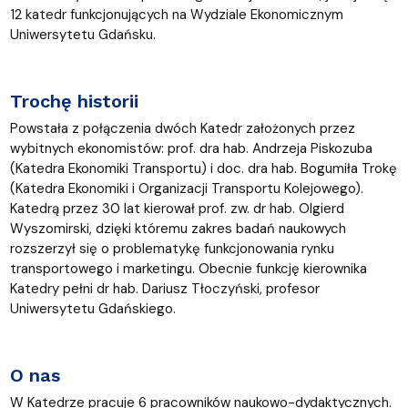
12 katedr funkcjonujących na Wydziale Ekonomicznym
Uniwersytetu Gdańsku.
Trochę historii
Powstała z połączenia dwóch Katedr założonych przez
wybitnych ekonomistów: prof. dra hab. Andrzeja Piskozuba
(Katedra Ekonomiki Transportu) i doc. dra hab. Bogumiła Trokę
(Katedra Ekonomiki i Organizacji Transportu Kolejowego).
Katedrą przez 30 lat kierował prof. zw. dr hab. Olgierd
Wyszomirski, dzięki któremu zakres badań naukowych
rozszerzył się o problematykę funkcjonowania rynku
transportowego i marketingu. Obecnie funkcję kierownika
Katedry pełni dr hab. Dariusz Tłoczyński, profesor
Uniwersytetu Gdańskiego.
O nas
W Katedrze pracuje 6 pracowników naukowo-dydaktycznych.