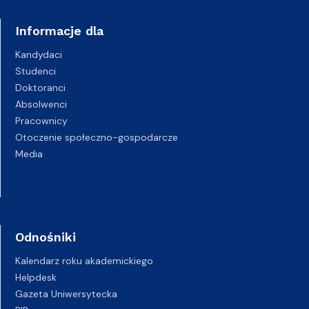
Informacje dla
Kandydaci
Studenci
Doktoranci
Absolwenci
Pracownicy
Otoczenie społeczno-gospodarcze
Media
Odnośniki
Kalendarz roku akademickiego
Helpdesk
Gazeta Uniwersytecka