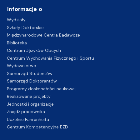
Informacje o
Wydziały
Szkoły Doktorskie
Międzynarodowe Centra Badawcze
Biblioteka
Centrum Języków Obcych
Centrum Wychowania Fizycznego i Sportu
Wydawnictwo
Samorząd Studentów
Samorząd Doktorantów
Programy doskonałości naukowej
Realizowane projekty
Jednostki i organizacje
Znajdź pracownika
Uczelnie Fahrenheita
Centrum Kompetencyjne EZD