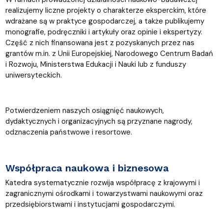
realizujemy liczne projekty o charakterze eksperckim, które
wdrażane są w praktyce gospodarczej, a także publikujemy
monografie, podręczniki i artykuły oraz opinie i ekspertyzy.
Część z nich finansowana jest z pozyskanych przez nas
grantów m.in. z Unii Europejskiej, Narodowego Centrum Badań
i Rozwoju, Ministerstwa Edukacji i Nauki lub z funduszy
uniwersyteckich.
Potwierdzeniem naszych osiągnięć naukowych,
dydaktycznych i organizacyjnych są przyznane nagrody,
odznaczenia państwowe i resortowe.
Współpraca naukowa i biznesowa
Katedra systematycznie rozwija współpracę z krajowymi i
zagranicznymi ośrodkami i towarzystwami naukowymi oraz
przedsiębiorstwami i instytucjami gospodarczymi.