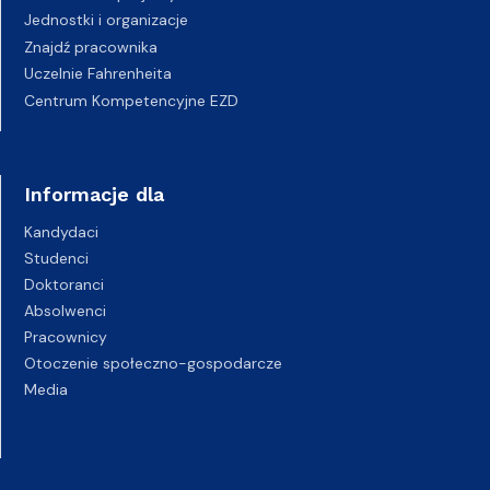
Jednostki i organizacje
Znajdź pracownika
Uczelnie Fahrenheita
Centrum Kompetencyjne EZD
Informacje dla
Kandydaci
Studenci
Doktoranci
Absolwenci
Pracownicy
Otoczenie społeczno-gospodarcze
Media