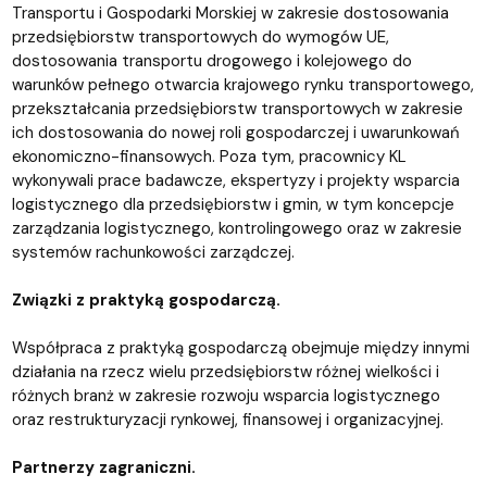
Transportu i Gospodarki Morskiej w zakresie dostosowania
przedsiębiorstw transportowych do wymogów UE,
dostosowania transportu drogowego i kolejowego do
warunków pełnego otwarcia krajowego rynku transportowego,
przekształcania przedsiębiorstw transportowych w zakresie
ich dostosowania do nowej roli gospodarczej i uwarunkowań
ekonomiczno-finansowych. Poza tym, pracownicy KL
wykonywali prace badawcze, ekspertyzy i projekty wsparcia
logistycznego dla przedsiębiorstw i gmin, w tym koncepcje
zarządzania logistycznego, kontrolingowego oraz w zakresie
systemów rachunkowości zarządczej.
Związki z praktyką gospodarczą.
Współpraca z praktyką gospodarczą obejmuje między innymi
działania na rzecz wielu przedsiębiorstw różnej wielkości i
różnych branż w zakresie rozwoju wsparcia logistycznego
oraz restrukturyzacji rynkowej, finansowej i organizacyjnej.
Partnerzy zagraniczni.