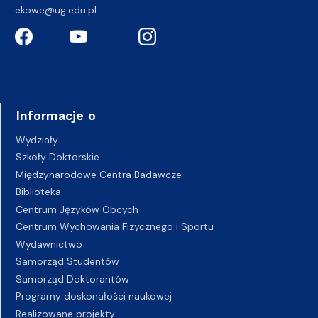
ekowe@ug.edu.pl
Informacje o
Wydziały
Szkoły Doktorskie
Międzynarodowe Centra Badawcze
Biblioteka
Centrum Języków Obcych
Centrum Wychowania Fizycznego i Sportu
Wydawnictwo
Samorząd Studentów
Samorząd Doktorantów
Programy doskonałości naukowej
Realizowane projekty