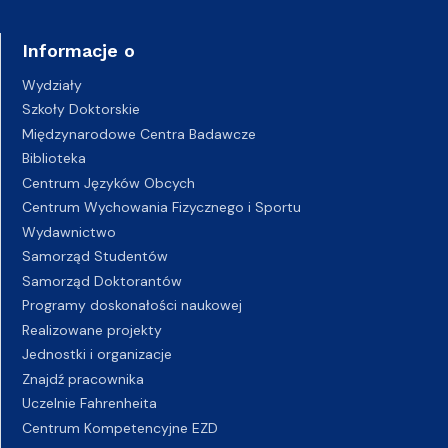
Informacje o
Wydziały
Szkoły Doktorskie
Międzynarodowe Centra Badawcze
Biblioteka
Centrum Języków Obcych
Centrum Wychowania Fizycznego i Sportu
Wydawnictwo
Samorząd Studentów
Samorząd Doktorantów
Programy doskonałości naukowej
Realizowane projekty
Jednostki i organizacje
Znajdź pracownika
Uczelnie Fahrenheita
Centrum Kompetencyjne EZD