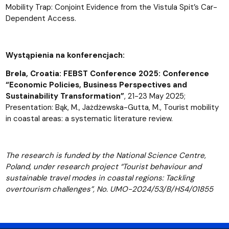
Mobility Trap: Conjoint Evidence from the Vistula Spit’s Car-
Dependent Access.
Wystąpienia na konferencjach:
Brela, Croatia: FEBST Conference 2025: Conference
“Economic Policies, Business Perspectives and
Sustainability Transformation”
, 21-23 May 2025;
Presentation: Bąk, M., Jażdżewska-Gutta, M., Tourist mobility
in coastal areas: a systematic literature review.
The research is funded by the National Science Centre,
Poland, under research project “Tourist behaviour and
sustainable travel modes in coastal regions: Tackling
overtourism challenges”, No. UMO-2024/53/B/HS4/01855