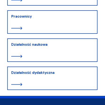
Pracownicy
Działalność naukowa
Działalność dydaktyczna