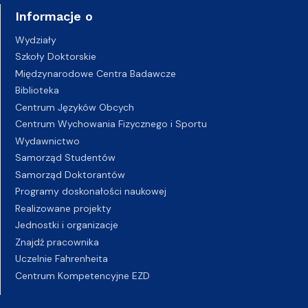
Informacje o
Wydziały
Szkoły Doktorskie
Międzynarodowe Centra Badawcze
Biblioteka
Centrum Języków Obcych
Centrum Wychowania Fizycznego i Sportu
Wydawnictwo
Samorząd Studentów
Samorząd Doktorantów
Programy doskonałości naukowej
Realizowane projekty
Jednostki i organizacje
Znajdź pracownika
Uczelnie Fahrenheita
Centrum Kompetencyjne EZD