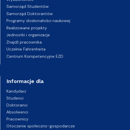
Samorząd Studentów
Samorząd Doktorantów
Programy doskonałości naukowej
Realizowane projekty
Jednostki i organizacje
Znajdź pracownika
Uczelnie Fahrenheita
Centrum Kompetencyjne EZD
Informacje dla
Kandydaci
Studenci
Doktoranci
Absolwenci
Pracownicy
Otoczenie społeczno-gospodarcze