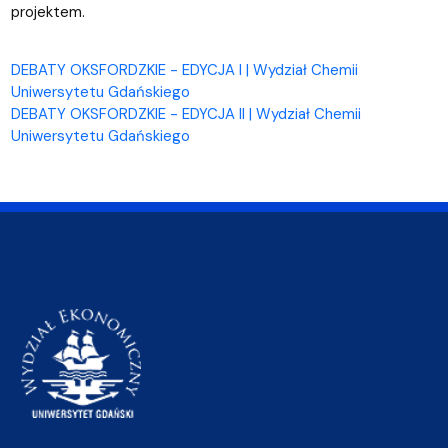
projektem.
DEBATY OKSFORDZKIE - EDYCJA I | Wydział Chemii
Uniwersytetu Gdańskiego
DEBATY OKSFORDZKIE - EDYCJA II | Wydział Chemii
Uniwersytetu Gdańskiego