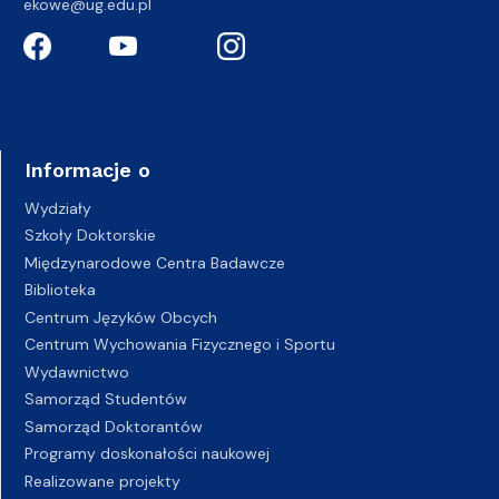
ekowe@ug.edu.pl
Informacje o
Wydziały
Szkoły Doktorskie
Międzynarodowe Centra Badawcze
Biblioteka
Centrum Języków Obcych
Centrum Wychowania Fizycznego i Sportu
Wydawnictwo
Samorząd Studentów
Samorząd Doktorantów
Programy doskonałości naukowej
Realizowane projekty