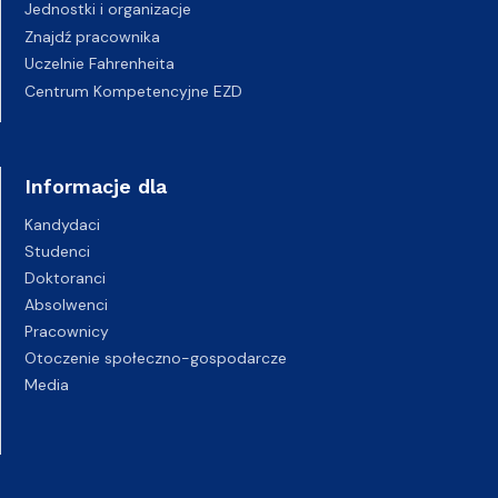
Jednostki i organizacje
Znajdź pracownika
Uczelnie Fahrenheita
Centrum Kompetencyjne EZD
Informacje dla
Kandydaci
Studenci
Doktoranci
Absolwenci
Pracownicy
Otoczenie społeczno-gospodarcze
Media