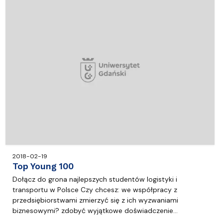
2018-02-19
Top Young 100
Dołącz do grona najlepszych studentów logistyki i
transportu w Polsce Czy chcesz: we współpracy z
przedsiębiorstwami zmierzyć się z ich wyzwaniami
biznesowymi? zdobyć wyjątkowe doświadczenie…