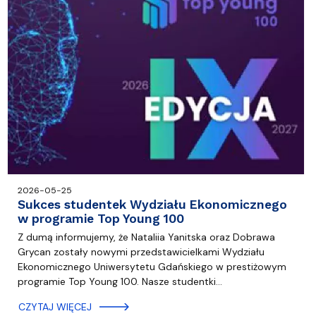
2026-05-25
Sukces studentek Wydziału Ekonomicznego
w programie Top Young 100
Z dumą informujemy, że Nataliia Yanitska oraz Dobrawa
Grycan zostały nowymi przedstawicielkami Wydziału
Ekonomicznego Uniwersytetu Gdańskiego w prestiżowym
programie Top Young 100. Nasze studentki…
CZYTAJ WIĘCEJ