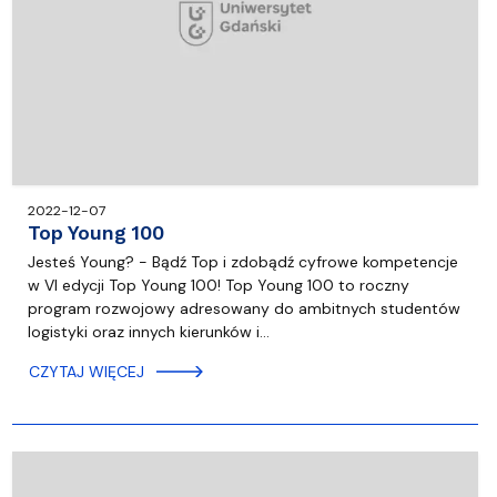
2022-12-07
Top Young 100
Jesteś Young? - Bądź Top i zdobądź cyfrowe kompetencje
w VI edycji Top Young 100! Top Young 100 to roczny
program rozwojowy adresowany do ambitnych studentów
logistyki oraz innych kierunków i…
CZYTAJ WIĘCEJ