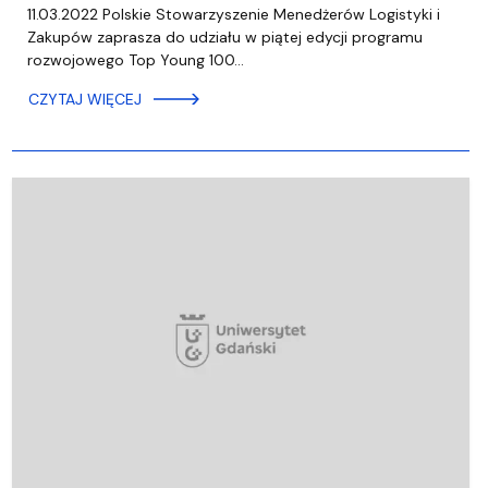
11.03.2022 Polskie Stowarzyszenie Menedżerów Logistyki i
Zakupów zaprasza do udziału w piątej edycji programu
rozwojowego Top Young 100…
CZYTAJ WIĘCEJ