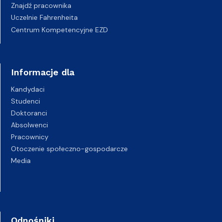
Znajdź pracownika
Uczelnie Fahrenheita
Centrum Kompetencyjne EZD
Informacje dla
Kandydaci
Studenci
Doktoranci
Absolwenci
Pracownicy
Otoczenie społeczno-gospodarcze
Media
Odnośniki