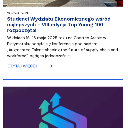
2025-05-21
Studenci Wydziału Ekonomicznego wśród
najlepszych – VIII edycja Top Young 100
rozpoczęta!
W dniach 15–16 maja 2025 roku na Chorten Arenie w
Białymstoku odbyła się konferencja pod hasłem
„Augmented Talent: shaping the future of supply chain and
workforce”, będąca jednocześnie…
CZYTAJ WIĘCEJ