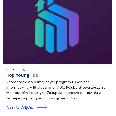
2025-01-07
Top Young 100
Zaproszenie do ósmej edycji programu. Webinar
informacyjny - 16 stycznia o 17:00. Polskie Stowarzyszenie
Menedżerów Logistyki i Zakupów zaprasza do udziału w
ósmej edycji programu rozwojowego Top…
CZYTAJ WIĘCEJ