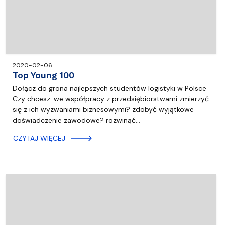
2020-02-06
Top Young 100
Dołącz do grona najlepszych studentów logistyki w Polsce
Czy chcesz: we współpracy z przedsiębiorstwami zmierzyć
się z ich wyzwaniami biznesowymi? zdobyć wyjątkowe
doświadczenie zawodowe? rozwinąć…
CZYTAJ WIĘCEJ