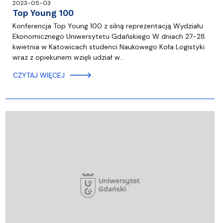
2023-05-03
Top Young 100
Konferencja Top Young 100 z silną reprezentacją Wydziału
Ekonomicznego Uniwersytetu Gdańskiego W dniach 27-28
kwietnia w Katowicach studenci Naukowego Koła Logistyki
wraz z opiekunem wzięli udział w…
CZYTAJ WIĘCEJ