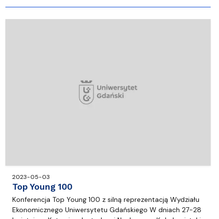
2023-05-03
Top Young 100
Konferencja Top Young 100 z silną reprezentacją Wydziału
Ekonomicznego Uniwersytetu Gdańskiego W dniach 27-28