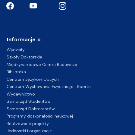
Informacje o
Wydziały
Szkoły Doktorskie
Międzynarodowe Centra Badawcze
Biblioteka
Centrum Języków Obcych
Centrum Wychowania Fizycznego i Sportu
Wydawnictwo
Samorząd Studentów
Samorząd Doktorantów
Programy doskonałości naukowej
Realizowane projekty
Jednostki i organizacje