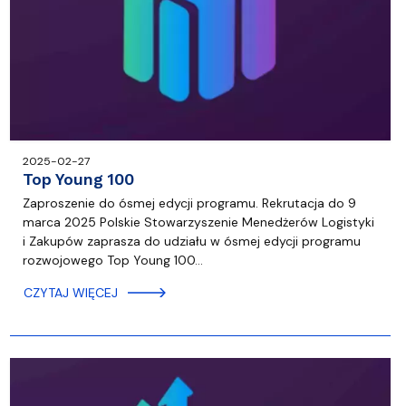
2025-02-27
Top Young 100
Zaproszenie do ósmej edycji programu. Rekrutacja do 9
marca 2025 Polskie Stowarzyszenie Menedżerów Logistyki
i Zakupów zaprasza do udziału w ósmej edycji programu
rozwojowego Top Young 100…
CZYTAJ WIĘCEJ