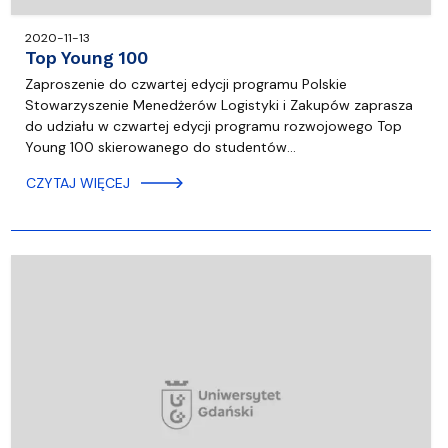
2020-11-13
Top Young 100
Zaproszenie do czwartej edycji programu Polskie
Stowarzyszenie Menedżerów Logistyki i Zakupów zaprasza
do udziału w czwartej edycji programu rozwojowego Top
Young 100 skierowanego do studentów…
CZYTAJ WIĘCEJ