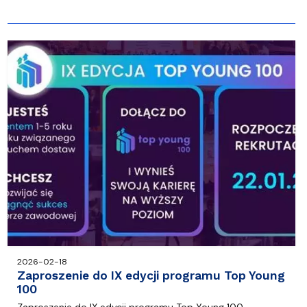
2026-02-18
Zaproszenie do IX edycji programu Top Young
100