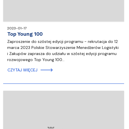
2023-01-17
Top Young 100
Zaproszenie do szóstej edycji programu - rekrutacja do 12
marca 2023 Polskie Stowarzyszenie Menedżerów Logistyki
i Zakupów zaprasza do udziału w szóstej edycji programu
rozwojowego Top Young 100…
CZYTAJ WIĘCEJ