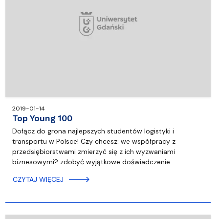
2019-01-14
Top Young 100
Dołącz do grona najlepszych studentów logistyki i
transportu w Polsce! Czy chcesz: we współpracy z
przedsiębiorstwami zmierzyć się z ich wyzwaniami
biznesowymi? zdobyć wyjątkowe doświadczenie…
CZYTAJ WIĘCEJ