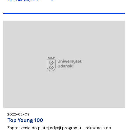
2022-02-09
Top Young 100
Zaproszenie do piątej edycji programu - rekrutacja do