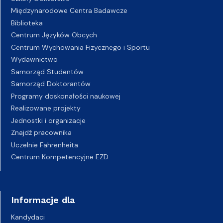
Międzynarodowe Centra Badawcze
Biblioteka
Centrum Języków Obcych
Centrum Wychowania Fizycznego i Sportu
Wydawnictwo
Samorząd Studentów
Samorząd Doktorantów
Programy doskonałości naukowej
Realizowane projekty
Jednostki i organizacje
Znajdź pracownika
Uczelnie Fahrenheita
Centrum Kompetencyjne EZD
Informacje dla
Kandydaci