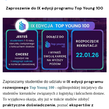
Zaproszenie do IX edycji programu Top Young 100
IX edycji programu
Zapraszamy studentów do udziału w
rozwojowego
Top Young 100
- ogólnopolskiej inicjatywy dla
studentów kierunków związanych z logistyką i łańcuchem dostaw.
To wyjątkowa okazja, aby już w trakcie studiów zdobyć
praktyczne doświadczenie
ekspertów z
, poznać