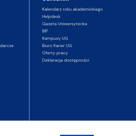
Kalendarz roku akademickiego
Helpdesk
Gazeta Uniwersytecka
BIP
Kampusy UG
darcze
Biuro Karier UG
Oferty pracy
Deklaracja dostępności