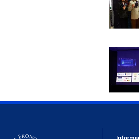
Informa