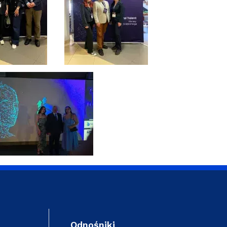
Odnośniki