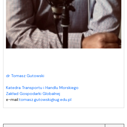
dr Tomasz Gutowski
Katedra Transportu i Handlu Morskiego
Zakład Gospodarki Globalnej
e-mail:
tomasz.gutowski@ug.edu.pl