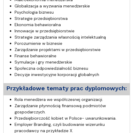
Globalizacja a wyzwania menedżerskie
Psychologia biznesu
Strategie przedsiębiorstwa
Ekonomia behawioralna
Innowacje w przedsiębiorstwie
Strategie zarządzania własnością intelektualną
Porozumienie w biznesie
Zarządzanie projektami w przedsiębiorstwie
Finanse behawioralne
Symulacje i gry menedżerskie
Społeczna odpowiedzialność biznesu
Decyzje inwestycyjne korporacji globalnych
Przykładowe tematy prac dyplomowych:
Rola menedżera we współczesnej organizacji.
Zarządzanie płynnością finansową podmiotów
gospodarczych.
Przedsiębiorczość kobiet w Polsce- uwarunkowania.
Employer Branding, czyli budowanie wizerunku
pracodawcy na przykładzie X.