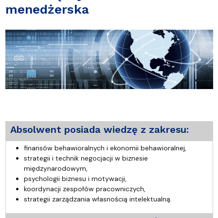
menedżerska
Absolwent posiada wiedzę z zakresu:
finansów behawioralnych i ekonomii behawioralnej,
strategii i technik negocjacji w biznesie
międzynarodowym,
psychologii biznesu i motywacji,
koordynacji zespołów pracowniczych,
strategii zarządzania własnością intelektualną.