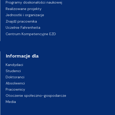
Programy doskonałości naukowej
Realizowane projekty
Jednostki i organizacje
Znajdź pracownika
Uczelnie Fahrenheita
Centrum Kompetencyjne EZD
Informacje dla
Kandydaci
Studenci
Doktoranci
Absolwenci
Pracownicy
Otoczenie społeczno-gospodarcze
Media