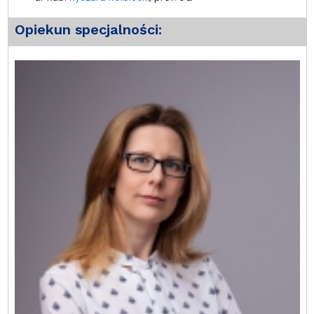
Opiekun specjalności: