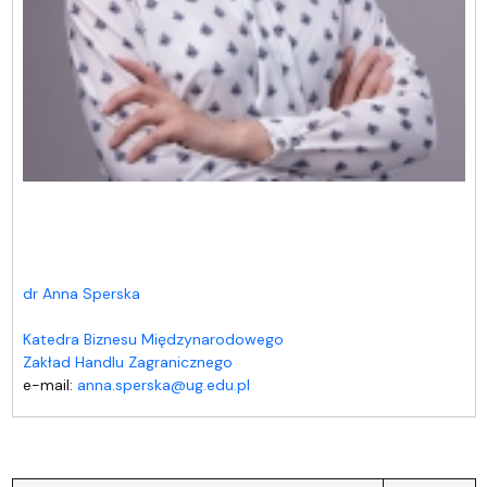
dr Anna Sperska
Katedra Biznesu Międzynarodowego
Zakład Handlu Zagranicznego
e-mail:
anna.sperska@ug.edu.pl