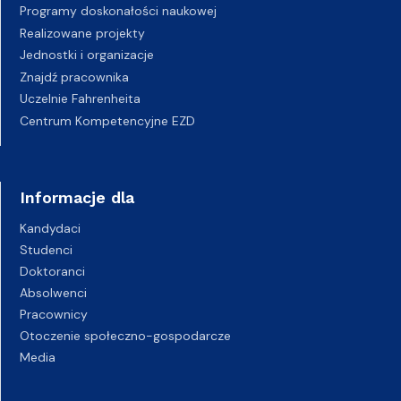
Programy doskonałości naukowej
Realizowane projekty
Jednostki i organizacje
Znajdź pracownika
Uczelnie Fahrenheita
Centrum Kompetencyjne EZD
Informacje dla
Kandydaci
Studenci
Doktoranci
Absolwenci
Pracownicy
Otoczenie społeczno-gospodarcze
Media