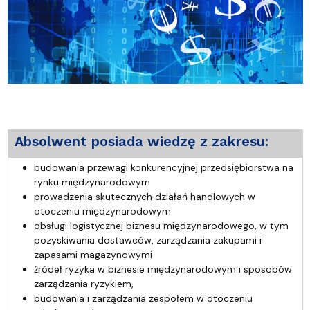
Absolwent posiada wiedzę z zakresu:
budowania przewagi konkurencyjnej przedsiębiorstwa na
rynku międzynarodowym
prowadzenia skutecznych działań handlowych w
otoczeniu międzynarodowym
obsługi logistycznej biznesu międzynarodowego, w tym
pozyskiwania dostawców, zarządzania zakupami i
zapasami magazynowymi
źródeł ryzyka w biznesie międzynarodowym i sposobów
zarządzania ryzykiem,
budowania i zarządzania zespołem w otoczeniu