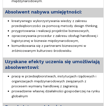
międzynarodowym.
Absolwent nabywa umiejętności:
kreatywnego wykorzystywania wiedzy z zakresu
przedsiębiorczości za pomocą metody design thinking,
przygotowania i realizacji projektów biznesowych,
opracowywania procedur z zakresu obsługi handlowej i
logistycznej w biznesie międzynarodowym,
komunikowania się z partnerami biznesowymi w
zróżnicowanym kulturowo środowisku.
Uzyskane efekty uczenia się umożliwiają
absolwentowi:
pracę w przedsiębiorstwach, instytucjach rządowych i
organizacjach międzynarodowych związanych z
procesem wymiany handlowej z zagranicą
prowadzenie własnej działalności gospodarczej na rynku
globalnym