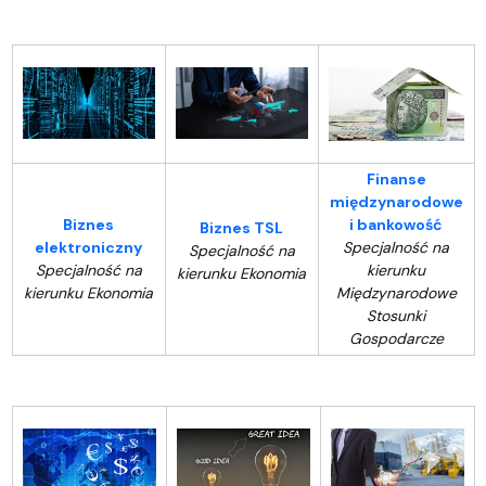
Finanse
międzynarodowe
Biznes
i bankowość
Biznes TSL
elektroniczny
Specjalność na
Specjalność na
Specjalność na
kierunku
kierunku Ekonomia
kierunku Ekonomia
Międzynarodowe
Stosunki
Gospodarcze