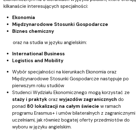
kilkanaście interesujących specjalności:
Ekonomia
Międzynarodowe Stosunki Gospodarcze
Biznes chemiczny
oraz na studia w języku angielskim:
International Business
Logistics and Mobility
Wybór specjalności na kierunkach Ekonomia oraz
Międzynarodowe Stosunki Gospodarcze następuje po
pierwszym roku studiów
Studenci Wydziału Ekonomicznego mogą korzystać ze
staży i praktyk
oraz
wyjazdów zagranicznych
do
ponad
80 lokalizacji na całym świecie
w ramach
programu Erasmus+ i umów bilateralnych z zagranicznymi
uczelniami, jak również bogatej oferty przedmiotów do
wyboru w języku angielskim.