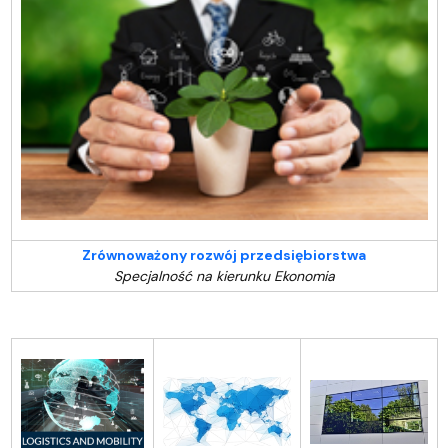
Zrównoważony rozwój przedsiębiorstwa
Specjalność na kierunku Ekonomia