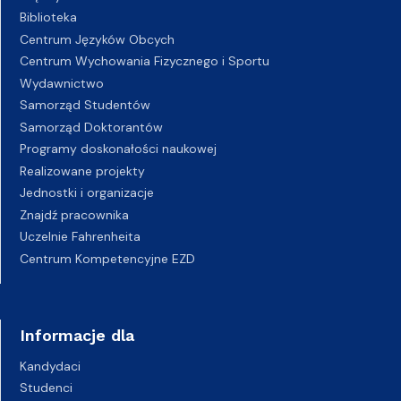
Biblioteka
Centrum Języków Obcych
Centrum Wychowania Fizycznego i Sportu
Wydawnictwo
Samorząd Studentów
Samorząd Doktorantów
Programy doskonałości naukowej
Realizowane projekty
Jednostki i organizacje
Znajdź pracownika
Uczelnie Fahrenheita
Centrum Kompetencyjne EZD
Informacje dla
Kandydaci
Studenci