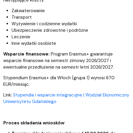
Zakwaterowanie
Transport
Wyżywienie i codzienne wydatki
Ubezpieczenie zdrowotne i podróżne
Leczenie
Inne wydatki osobiste
Wsparcie finansowe:
Program Erasmus+ gwarantuje
wsparcie finansowe na semestr zimowy 2026/2027 i
ewentualne przedłużenie na semestr letni 2026/2027.
Stypendium Erasmus+ dla Włoch (grupa 1) wynosi 670
EUR/miesiąc.
Link:
Stypendia i wsparcie integracyjne | Wydział Ekonomiczny
Uniwersytetu Gdańskiego
Proces składania wniosków