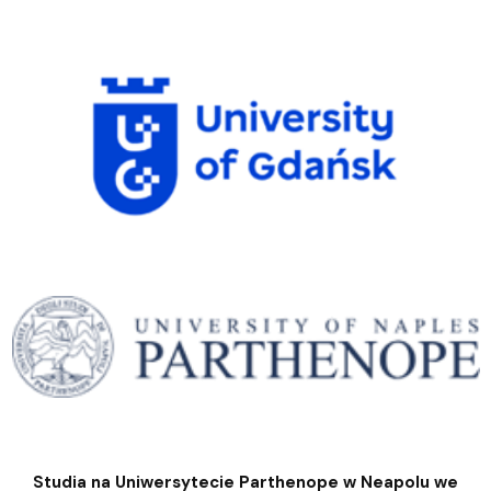
Studia na Uniwersytecie Parthenope w Neapolu we