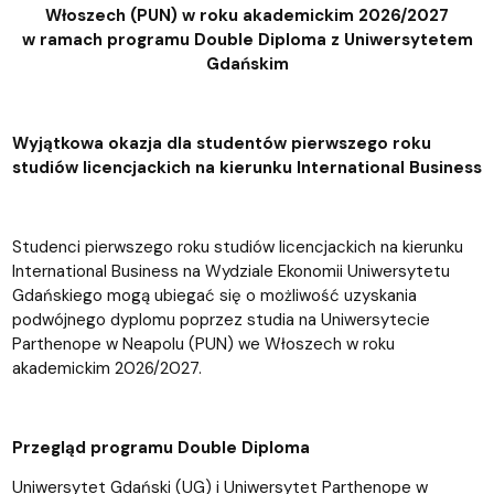
Włoszech (PUN) w roku akademickim 2026/2027
w ramach programu Double Diploma z Uniwersytetem
Gdańskim
Wyjątkowa okazja dla studentów pierwszego roku
studiów licencjackich na kierunku International Business
Studenci pierwszego roku studiów licencjackich na kierunku
International Business na Wydziale Ekonomii Uniwersytetu
Gdańskiego mogą ubiegać się o możliwość uzyskania
podwójnego dyplomu poprzez studia na Uniwersytecie
Parthenope w Neapolu (PUN) we Włoszech w roku
akademickim 2026/2027.
Przegląd programu Double Diploma
Uniwersytet Gdański (UG) i Uniwersytet Parthenope w