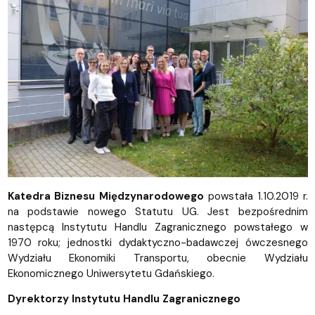
Katedra Biznesu Międzynarodowego
powstała 1.10.2019 r.
na podstawie nowego Statutu UG. Jest bezpośrednim
następcą Instytutu Handlu Zagranicznego powstałego w
1970 roku; jednostki dydaktyczno-badawczej ówczesnego
Wydziału Ekonomiki Transportu, obecnie Wydziału
Ekonomicznego Uniwersytetu Gdańskiego.
Dyrektorzy Instytutu Handlu Zagranicznego