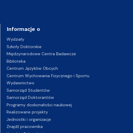
Informacje o
Wydziały
Szkoły Doktorskie
Międzynarodowe Centra Badawcze
Biblioteka
Centrum Języków Obcych
Centrum Wychowania Fizycznego i Sportu
Wydawnictwo
Samorząd Studentów
Samorząd Doktorantów
Programy doskonałości naukowej
Realizowane projekty
Jednostki i organizacje
Znajdź pracownika