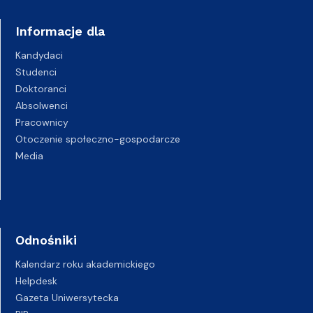
Informacje dla
Kandydaci
Studenci
Doktoranci
Absolwenci
Pracownicy
Otoczenie społeczno-gospodarcze
Media
Odnośniki
Kalendarz roku akademickiego
Helpdesk
Gazeta Uniwersytecka