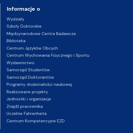
Informacje o
Wydziały
Szkoły Doktorskie
Międzynarodowe Centra Badawcze
Biblioteka
Centrum Języków Obcych
Centrum Wychowania Fizycznego i Sportu
Wydawnictwo
Samorząd Studentów
Samorząd Doktorantów
Programy doskonałości naukowej
Realizowane projekty
Jednostki i organizacje
Znajdź pracownika
Uczelnie Fahrenheita
Centrum Kompetencyjne EZD