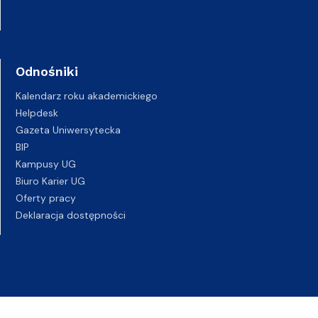
Odnośniki
Kalendarz roku akademickiego
Helpdesk
Gazeta Uniwersytecka
BIP
Kampusy UG
Biuro Karier UG
Oferty pracy
Deklaracja dostępności