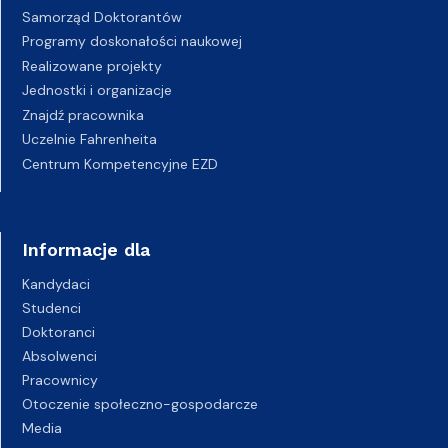
Samorząd Doktorantów
Programy doskonałości naukowej
Realizowane projekty
Jednostki i organizacje
Znajdź pracownika
Uczelnie Fahrenheita
Centrum Kompetencyjne EZD
Informacje dla
Kandydaci
Studenci
Doktoranci
Absolwenci
Pracownicy
Otoczenie społeczno-gospodarcze
Media