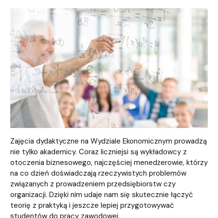
Zajęcia dydaktyczne na Wydziale Ekonomicznym prowadzą
nie tylko akademicy. Coraz liczniejsi są wykładowcy z
otoczenia biznesowego, najczęściej menedżerowie, którzy
na co dzień doświadczają rzeczywistych problemów
związanych z prowadzeniem przedsiębiorstw czy
organizacji. Dzięki nim udaje nam się skutecznie łączyć
teorię z praktyką i jeszcze lepiej przygotowywać
studentów do pracy zawodowej.