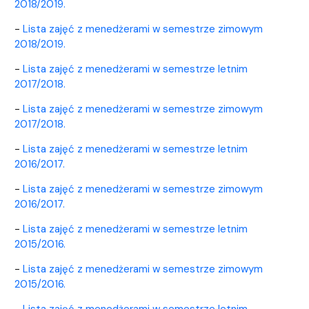
2018/2019.
-
Lista zajęć z menedżerami w semestrze zimowym
2018/2019.
-
Lista zajęć z menedżerami w semestrze letnim
2017/2018.
-
Lista zajęć z menedżerami w semestrze zimowym
2017/2018.
-
Lista zajęć z menedżerami w semestrze letnim
2016/2017.
-
Lista zajęć z menedżerami w semestrze zimowym
2016/2017.
-
Lista zajęć z menedżerami w semestrze letnim
2015/2016.
-
Lista zajęć z menedżerami w semestrze zimowym
2015/2016.
-
Lista zajęć z menedżerami w semestrze letnim