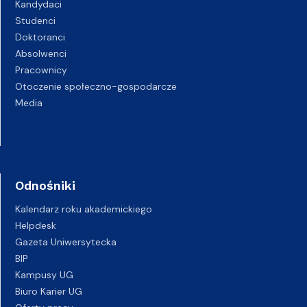
Kandydaci
Studenci
Doktoranci
Absolwenci
Pracownicy
Otoczenie społeczno-gospodarcze
Media
Odnośniki
Kalendarz roku akademickiego
Helpdesk
Gazeta Uniwersytecka
BIP
Kampusy UG
Biuro Karier UG