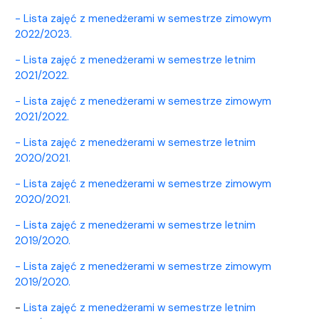
- Lista zajęć z menedżerami w semestrze zimowym
2022/2023.
- Lista zajęć z menedżerami w semestrze letnim
2021/2022.
- Lista zajęć z menedżerami w semestrze zimowym
2021/2022.
- Lista zajęć z menedżerami w semestrze letnim
2020/2021.
- Lista zajęć z menedżerami w semestrze zimowym
2020/2021.
- Lista zajęć z menedżerami w semestrze letnim
2019/2020.
- Lista zajęć z menedżerami w semestrze zimowym
2019/2020.
-
Lista zajęć z menedżerami w semestrze letnim