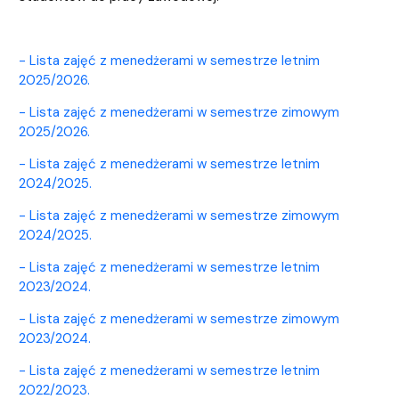
- Lista zajęć z menedżerami w semestrze letnim
2025/2026.
- Lista zajęć z menedżerami w semestrze zimowym
2025/2026.
- Lista zajęć z menedżerami w semestrze letnim
2024/2025.
- Lista zajęć z menedżerami w semestrze zimowym
2024/2025.
- Lista zajęć z menedżerami w semestrze letnim
2023/2024.
- Lista zajęć z menedżerami w semestrze zimowym
2023/2024.
- Lista zajęć z menedżerami w semestrze letnim
2022/2023.