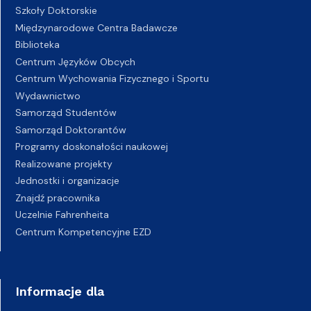
Szkoły Doktorskie
Międzynarodowe Centra Badawcze
Biblioteka
Centrum Języków Obcych
Centrum Wychowania Fizycznego i Sportu
Wydawnictwo
Samorząd Studentów
Samorząd Doktorantów
Programy doskonałości naukowej
Realizowane projekty
Jednostki i organizacje
Znajdź pracownika
Uczelnie Fahrenheita
Centrum Kompetencyjne EZD
Informacje dla