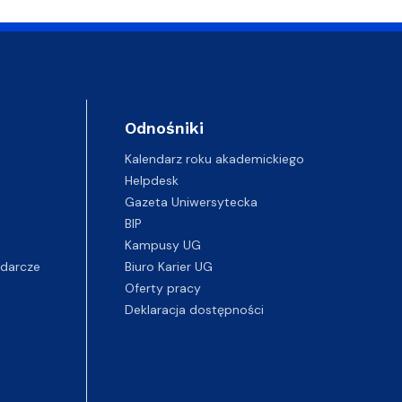
Odnośniki
Kalendarz roku akademickiego
Helpdesk
Gazeta Uniwersytecka
BIP
Kampusy UG
darcze
Biuro Karier UG
Oferty pracy
Deklaracja dostępności