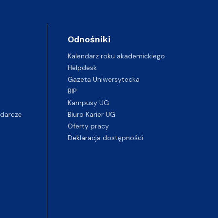
Odnośniki
Kalendarz roku akademickiego
Helpdesk
Gazeta Uniwersytecka
BIP
Kampusy UG
darcze
Biuro Karier UG
Oferty pracy
Deklaracja dostępności