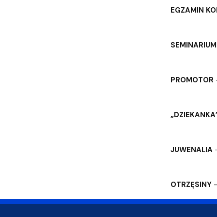
EGZAMIN KO
SEMINARIUM
PROMOTOR
„DZIEKANKA
JUWENALIA
–
OTRZĘSINY
–