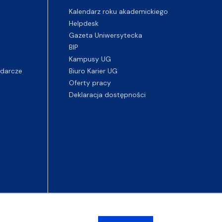
Kalendarz roku akademickiego
Helpdesk
Gazeta Uniwersytecka
BIP
Kampusy UG
darcze
Biuro Karier UG
Oferty pracy
Deklaracja dostępności