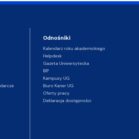
Odnośniki
Kalendarz roku akademickiego
Helpdesk
Gazeta Uniwersytecka
BIP
Kampusy UG
darcze
Biuro Karier UG
Oferty pracy
Deklaracja dostępności