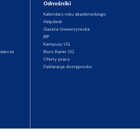
Odnośniki
Kalendarz roku akademickiego
Helpdesk
Gazeta Uniwersytecka
BIP
Kampusy UG
darcze
Biuro Karier UG
Oferty pracy
Deklaracja dostępności