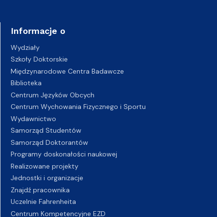
Informacje o
Wydziały
Szkoły Doktorskie
Międzynarodowe Centra Badawcze
Biblioteka
Centrum Języków Obcych
Centrum Wychowania Fizycznego i Sportu
Wydawnictwo
Samorząd Studentów
Samorząd Doktorantów
Programy doskonałości naukowej
Realizowane projekty
Jednostki i organizacje
Znajdź pracownika
Uczelnie Fahrenheita
Centrum Kompetencyjne EZD