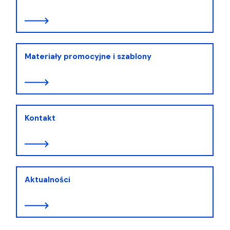
Materiały promocyjne i szablony
Kontakt
Aktualności