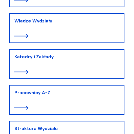
Władze Wydziału
Katedry i Zakłady
Pracownicy A-Z
Struktura Wydziału