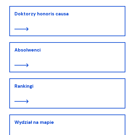
Doktorzy honoris causa
Absolwenci
Rankingi
Wydział na mapie