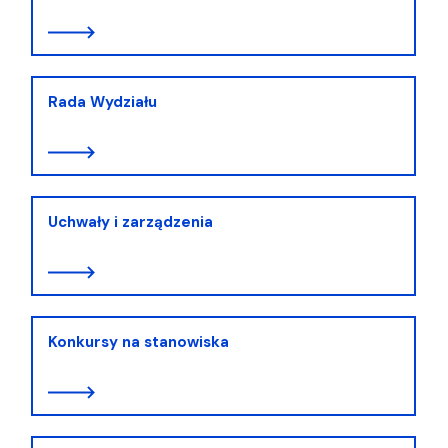
Rada Wydziału
Uchwały i zarządzenia
Konkursy na stanowiska