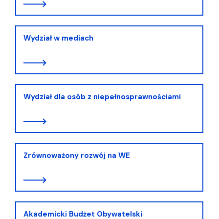
Wydział w mediach
Wydział dla osób z niepełnosprawnościami
Zrównoważony rozwój na WE
Akademicki Budżet Obywatelski