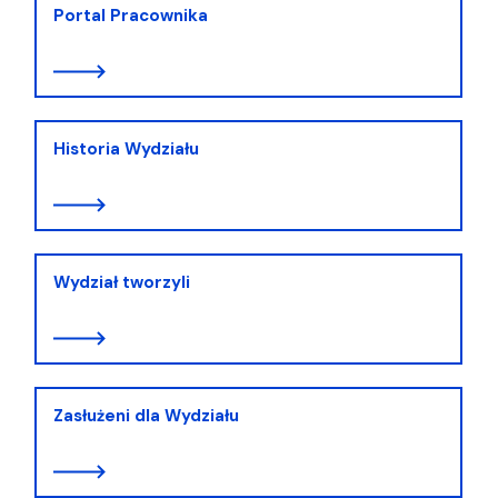
Portal Pracownika
Historia Wydziału
Wydział tworzyli
Zasłużeni dla Wydziału