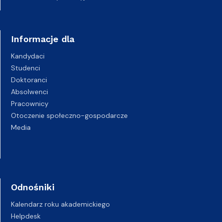
Informacje dla
Kandydaci
Studenci
Doktoranci
Absolwenci
Pracownicy
Otoczenie społeczno-gospodarcze
Media
Odnośniki
Kalendarz roku akademickiego
Helpdesk