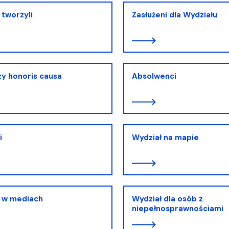
 tworzyli
Zasłużeni dla Wydziału
y honoris causa
Absolwenci
i
Wydział na mapie
ł w mediach
Wydział dla osób z
niepełnosprawnościami