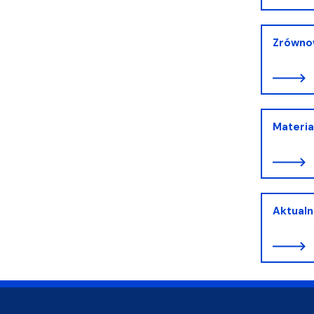
Zrówno
Materia
Aktualn