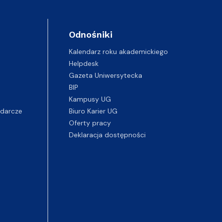
Odnośniki
Kalendarz roku akademickiego
Helpdesk
Gazeta Uniwersytecka
BIP
Kampusy UG
darcze
Biuro Karier UG
Oferty pracy
Deklaracja dostępności