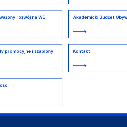
ważony rozwój na WE
Akademicki Budżet Obyw
ły promocyjne i szablony
Kontakt
ości