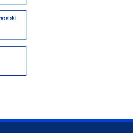
atelski