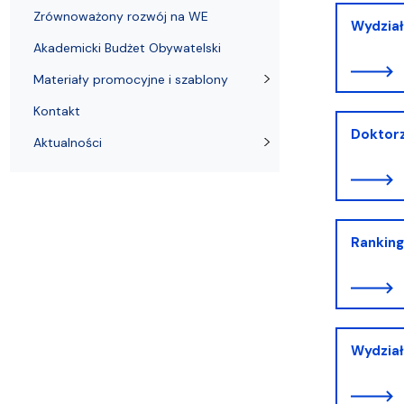
Zrównoważony rozwój na WE
Wydział
Akademicki Budżet Obywatelski
Materiały promocyjne i szablony
Kontakt
Doktorz
Aktualności
Ranking
Wydzia