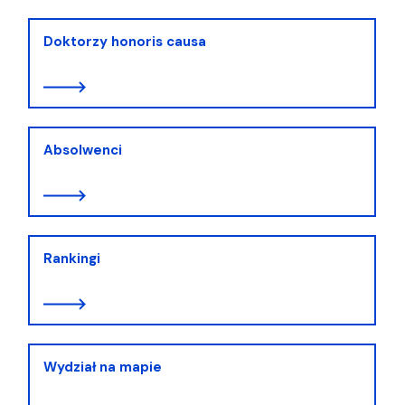
Doktorzy honoris causa
Absolwenci
Rankingi
Wydział na mapie