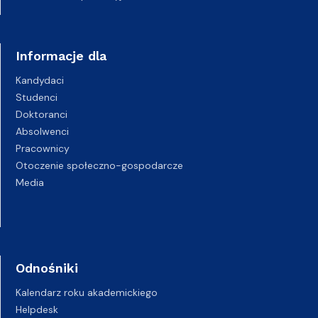
Informacje dla
Kandydaci
Studenci
Doktoranci
Absolwenci
Pracownicy
Otoczenie społeczno-gospodarcze
Media
Odnośniki
Kalendarz roku akademickiego
Helpdesk