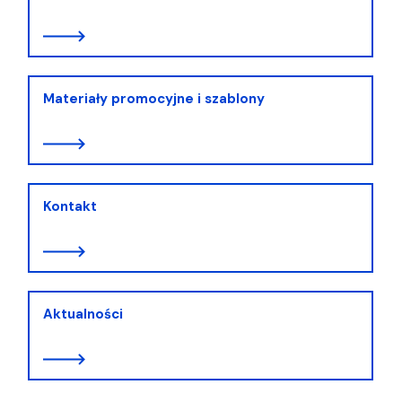
Materiały promocyjne i szablony
Kontakt
Aktualności