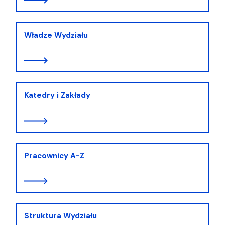
Władze Wydziału
Katedry i Zakłady
Pracownicy A-Z
Struktura Wydziału