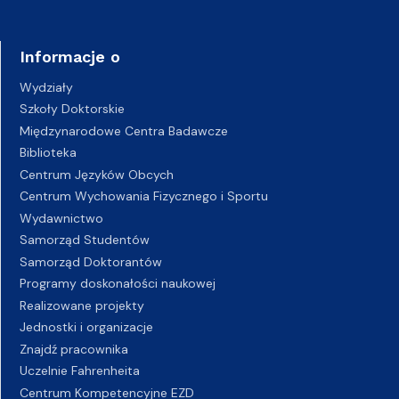
Informacje o
Wydziały
Szkoły Doktorskie
Międzynarodowe Centra Badawcze
Biblioteka
Centrum Języków Obcych
Centrum Wychowania Fizycznego i Sportu
Wydawnictwo
Samorząd Studentów
Samorząd Doktorantów
Programy doskonałości naukowej
Realizowane projekty
Jednostki i organizacje
Znajdź pracownika
Uczelnie Fahrenheita
Centrum Kompetencyjne EZD