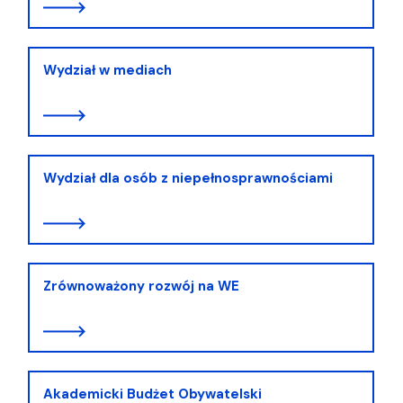
Wydział w mediach
Wydział dla osób z niepełnosprawnościami
Zrównoważony rozwój na WE
Akademicki Budżet Obywatelski