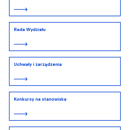
Rada Wydziału
Uchwały i zarządzenia
Konkursy na stanowiska