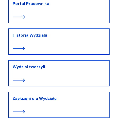
Portal Pracownika
Historia Wydziału
Wydział tworzyli
Zasłużeni dla Wydziału