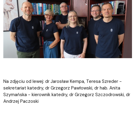
Na zdjęciu od lewej: dr Jarosław Kempa, Teresa Szreder -
sekretariat katedry, dr Grzegorz Pawłowski, dr hab. Anita
Szymańska - kierownik katedry, dr Grzegorz Szczodrowski, dr
Andrzej Paczoski