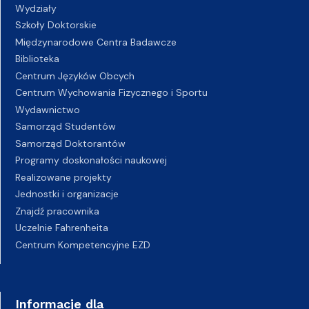
Wydziały
Szkoły Doktorskie
Międzynarodowe Centra Badawcze
Biblioteka
Centrum Języków Obcych
Centrum Wychowania Fizycznego i Sportu
Wydawnictwo
Samorząd Studentów
Samorząd Doktorantów
Programy doskonałości naukowej
Realizowane projekty
Jednostki i organizacje
Znajdź pracownika
Uczelnie Fahrenheita
Centrum Kompetencyjne EZD
Informacje dla