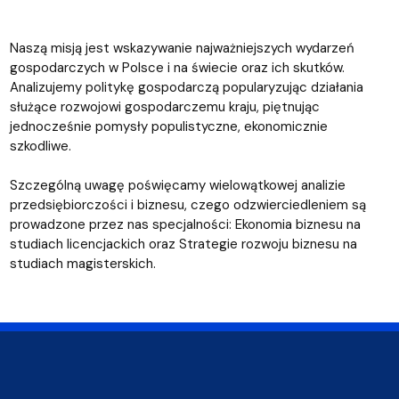
Naszą misją jest wskazywanie najważniejszych wydarzeń
gospodarczych w Polsce i na świecie oraz ich skutków.
Analizujemy politykę gospodarczą popularyzując działania
służące rozwojowi gospodarczemu kraju, piętnując
jednocześnie pomysły populistyczne, ekonomicznie
szkodliwe.
Szczególną uwagę poświęcamy wielowątkowej analizie
przedsiębiorczości i biznesu, czego odzwierciedleniem są
prowadzone przez nas specjalności: Ekonomia biznesu na
studiach licencjackich oraz Strategie rozwoju biznesu na
studiach magisterskich.