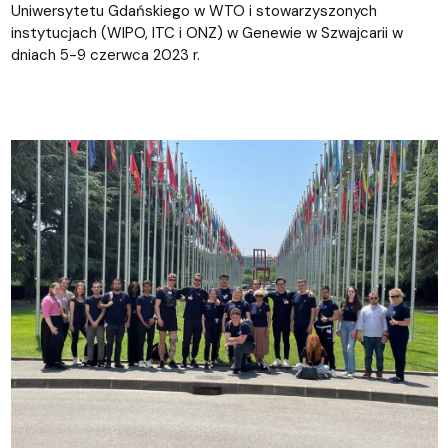
Uniwersytetu Gdańskiego w WTO i stowarzyszonych
instytucjach (WIPO, ITC i ONZ) w Genewie w Szwajcarii w
dniach 5-9 czerwca 2023 r.