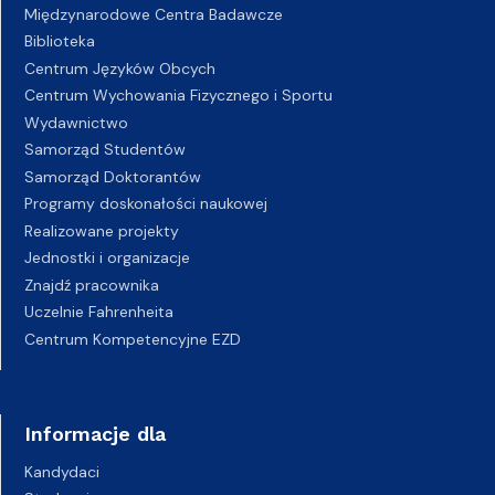
Międzynarodowe Centra Badawcze
Biblioteka
Centrum Języków Obcych
Centrum Wychowania Fizycznego i Sportu
Wydawnictwo
Samorząd Studentów
Samorząd Doktorantów
Programy doskonałości naukowej
Realizowane projekty
Jednostki i organizacje
Znajdź pracownika
Uczelnie Fahrenheita
Centrum Kompetencyjne EZD
Informacje dla
Kandydaci