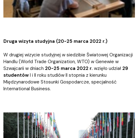
Druga wizyta studyjna (20-25 marca 2022 r.)
W drugiej wizycie studyjnej w siedzibie Światowej Organizacji
Handlu (World Trade Organization, WTO) w Genewie w
Szwajcarii w dniach
20-25 marca 2022 r.
wzięło udział
29
studentów
I i II roku studiów II stopnia z kierunku
Międzynarodowe Stosunki Gospodarcze, specjalność
International Business.