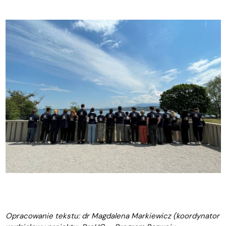
Opracowanie tekstu: dr Magdalena Markiewicz (koordynator