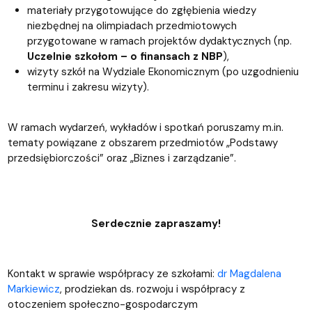
materiały przygotowujące do zgłębienia wiedzy
niezbędnej na olimpiadach przedmiotowych
przygotowane w ramach projektów dydaktycznych (np.
Uczelnie szkołom – o finansach z NBP
),
wizyty szkół na Wydziale Ekonomicznym (po uzgodnieniu
terminu i zakresu wizyty).
W ramach wydarzeń, wykładów i spotkań poruszamy m.in.
tematy powiązane z obszarem przedmiotów „Podstawy
przedsiębiorczości” oraz „Biznes i zarządzanie”.
Serdecznie zapraszamy!
Kontakt w sprawie współpracy ze szkołami:
dr Magdalena
Markiewicz
, prodziekan ds. rozwoju i współpracy z
otoczeniem społeczno-gospodarczym