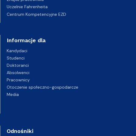
Uczelnie Fahrenheita
Centrum Kompetencyjne EZD
Informacje dla
Kandydaci
Studenci
Doktoranci
Absolwenci
Pracownicy
Otoczenie społeczno-gospodarcze
Media
Odnośniki