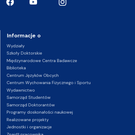
Informacje o
Wydziały
Szkoły Doktorskie
Międzynarodowe Centra Badawcze
Biblioteka
Centrum Języków Obcych
Centrum Wychowania Fizycznego i Sportu
Wydawnictwo
Samorząd Studentów
Samorząd Doktorantów
Programy doskonałości naukowej
Realizowane projekty
Jednostki i organizacje
Znajdź pracownika