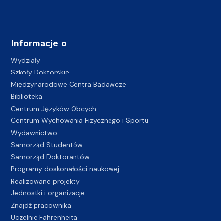
Informacje o
Wydziały
Szkoły Doktorskie
Międzynarodowe Centra Badawcze
Biblioteka
Centrum Języków Obcych
Centrum Wychowania Fizycznego i Sportu
Wydawnictwo
Samorząd Studentów
Samorząd Doktorantów
Programy doskonałości naukowej
Realizowane projekty
Jednostki i organizacje
Znajdź pracownika
Uczelnie Fahrenheita