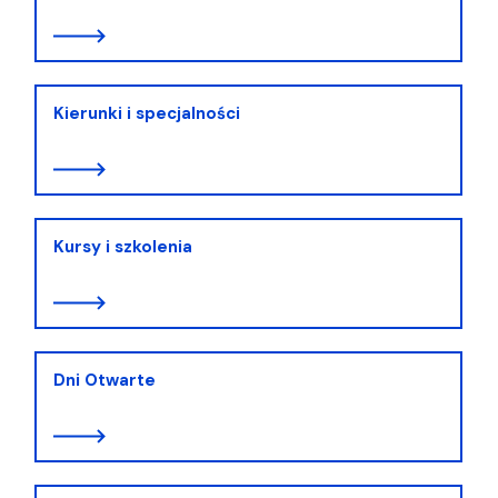
Kierunki i specjalności
Kursy i szkolenia
Dni Otwarte