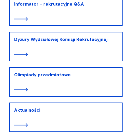
Informator - rekrutacyjne Q&A
Dyżury Wydziałowej Komisji Rekrutacyjnej
Olimpiady przedmiotowe
Aktualności