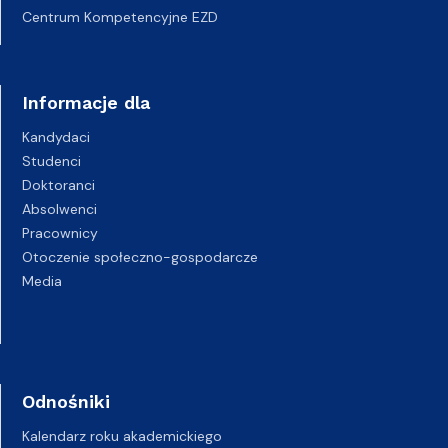
Centrum Kompetencyjne EZD
Informacje dla
Kandydaci
Studenci
Doktoranci
Absolwenci
Pracownicy
Otoczenie społeczno-gospodarcze
Media
Odnośniki
Kalendarz roku akademickiego