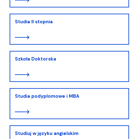
Studia II stopnia
Szkoła Doktorska
Studia podyplomowe i MBA
Studiuj w języku angielskim